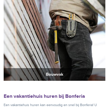
Bouwvak
Een vakantiehuis huren bij Bonferia
Een vakantiehuis huren kan eenvoudig en snel bij Bonferia! U