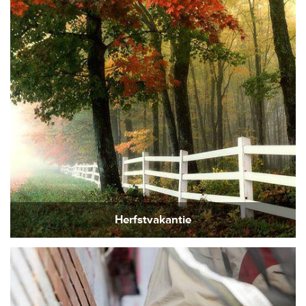
Herfstvakantie