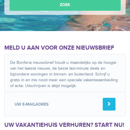
ZOEK
MELD U AAN VOOR ONZE NIEUWSBRIEF
De Bonferia nieuwsbrief houdt u maandelijks op de hoogte
van het laatste nieuws, de beste last-minute deals en
bijzondere woningen in binnen- en buitenland. Schrijf u
gratis in en mis nooit meer een speciale vakantieaanbieding
of actie. Uitschrijven is altijd mogelijk.

UW VAKANTIEHUIS VERHUREN? START NU!