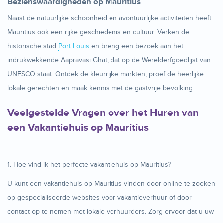
Bezienswaardigheden op Mauritius
Naast de natuurlijke schoonheid en avontuurlijke activiteiten heeft
Mauritius ook een rijke geschiedenis en cultuur. Verken de
historische stad
Port Louis
en breng een bezoek aan het
indrukwekkende Aapravasi Ghat, dat op de Werelderfgoedlijst van
UNESCO staat. Ontdek de kleurrijke markten, proef de heerlijke
lokale gerechten en maak kennis met de gastvrije bevolking.
Veelgestelde Vragen over het Huren van
een Vakantiehuis op Mauritius
1. Hoe vind ik het perfecte vakantiehuis op Mauritius?
U kunt een vakantiehuis op Mauritius vinden door online te zoeken
op gespecialiseerde websites voor vakantieverhuur of door
contact op te nemen met lokale verhuurders. Zorg ervoor dat u uw