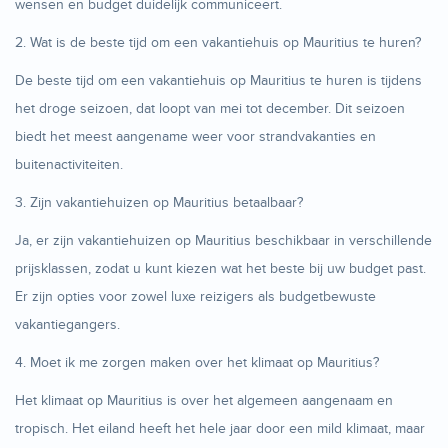
wensen en budget duidelijk communiceert.
2. Wat is de beste tijd om een vakantiehuis op Mauritius te huren?
De beste tijd om een vakantiehuis op Mauritius te huren is tijdens
het droge seizoen, dat loopt van mei tot december. Dit seizoen
biedt het meest aangename weer voor strandvakanties en
buitenactiviteiten.
3. Zijn vakantiehuizen op Mauritius betaalbaar?
Ja, er zijn vakantiehuizen op Mauritius beschikbaar in verschillende
prijsklassen, zodat u kunt kiezen wat het beste bij uw budget past.
Er zijn opties voor zowel luxe reizigers als budgetbewuste
vakantiegangers.
4. Moet ik me zorgen maken over het klimaat op Mauritius?
Het klimaat op Mauritius is over het algemeen aangenaam en
tropisch. Het eiland heeft het hele jaar door een mild klimaat, maar