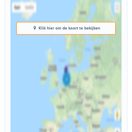
Klik hier om de kaart te bekijken