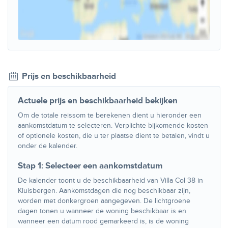
Prijs en beschikbaarheid
Actuele prijs en beschikbaarheid bekijken
Om de totale reissom te berekenen dient u hieronder een
aankomstdatum te selecteren. Verplichte bijkomende kosten
of optionele kosten, die u ter plaatse dient te betalen, vindt u
onder de kalender.
Stap 1: Selecteer een aankomstdatum
De kalender toont u de beschikbaarheid van Villa Col 38 in
Kluisbergen. Aankomstdagen die nog beschikbaar zijn,
worden met donkergroen aangegeven. De lichtgroene
dagen tonen u wanneer de woning beschikbaar is en
wanneer een datum rood gemarkeerd is, is de woning