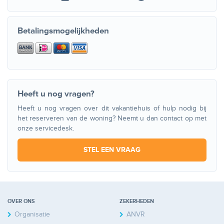
Betalingsmogelijkheden
Heeft u nog vragen?
Heeft u nog vragen over dit vakantiehuis of hulp nodig bij
het reserveren van de woning? Neemt u dan contact op met
onze servicedesk.
STEL EEN VRAAG
OVER ONS
ZEKERHEDEN
Organisatie
ANVR