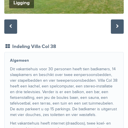
Ligging
Indeling Villa Col 38
Algemeen
Dit vakantiehuis voor 30 personen heeft tien badkamers, 14
slaapkamers en beschikt over twee eenpersoonsbedden,
vier stapelbedden en vier tweepersoonsbedden. Villa Col 38
heeft een kachel, een spelcomputer, een stereo-installatie
en drie televisies. Verder is er een balkon, een bar, een
fietsenstalling, een jeu de boules baan, een sauna, een
tafelvoetbal, een terras, een tuin en een set tuinmeubelen.
De auto parkeert u op 15 parkings. De badkamer is uitgerust
met vier douches, zes toiletten en vier wastafels.
Het vakantiehuis heeft internet (draadloos), twee koel- en