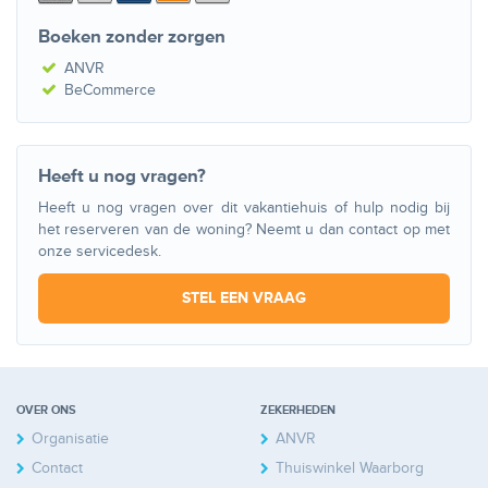
Boeken zonder zorgen
ANVR
BeCommerce
Heeft u nog vragen?
Heeft u nog vragen over dit vakantiehuis of hulp nodig bij
het reserveren van de woning? Neemt u dan contact op met
onze servicedesk.
STEL EEN VRAAG
OVER ONS
ZEKERHEDEN
Organisatie
ANVR
Contact
Thuiswinkel Waarborg