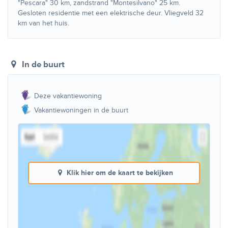
"Pescara" 30 km, zandstrand "Montesilvano" 25 km.
Gesloten residentie met een elektrische deur. Vliegveld 32
km van het huis.
In de buurt
Deze vakantiewoning
Vakantiewoningen in de buurt
Klik hier om de kaart te bekijken