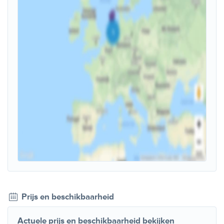
Prijs en beschikbaarheid
Actuele prijs en beschikbaarheid bekijken