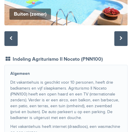
Buiten (zomer)
Indeling Agriturismo Il Noceto (PNN100)
Algemeen
Dit vakantiehuis is geschikt voor 10 personen, heeft drie
badkamers en vijf slaapkamers. Agriturismo Il Noceto
(PNN100) heeft een open haard en een TV (internationale
zenders). Verder is er een airco, een balkon, een barbecue,
een patio, een terras, een tuin (omheind), een zwembad
(privé en buiten). De auto parkeert u op een parking. De
badkamer is uitgerust met een douche.
Het vakantiehuis heeft internet (draadloos), een wasmachine