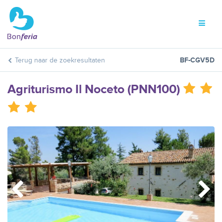
Terug naar de zoekresultaten
BF-CGV5D
Agriturismo Il Noceto (PNN100)