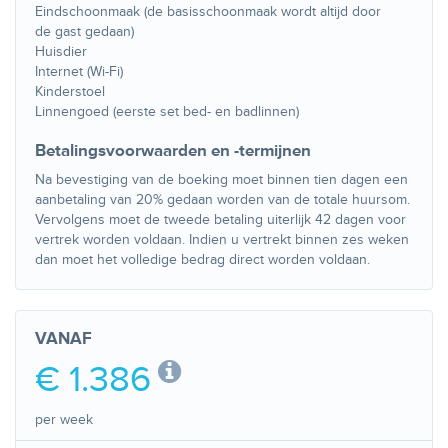
Eindschoonmaak (de basisschoonmaak wordt altijd door
de gast gedaan)
Huisdier
Internet (Wi-Fi)
Kinderstoel
Linnengoed (eerste set bed- en badlinnen)
Betalingsvoorwaarden en -termijnen
Na bevestiging van de boeking moet binnen tien dagen een
aanbetaling van 20% gedaan worden van de totale huursom.
Vervolgens moet de tweede betaling uiterlijk 42 dagen voor
vertrek worden voldaan. Indien u vertrekt binnen zes weken
dan moet het volledige bedrag direct worden voldaan.
VANAF
€ 1.386
per week