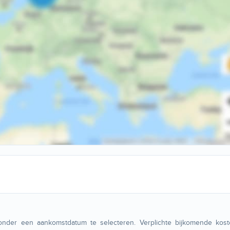
onder een aankomstdatum te selecteren. Verplichte bijkomende kost