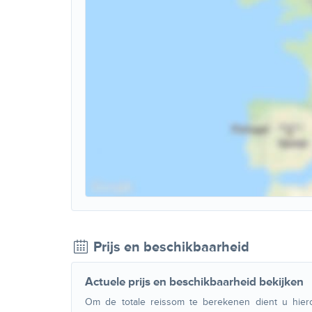
Prijs en beschikbaarheid
Actuele prijs en beschikbaarheid bekijken
Om de totale reissom te berekenen dient u hier