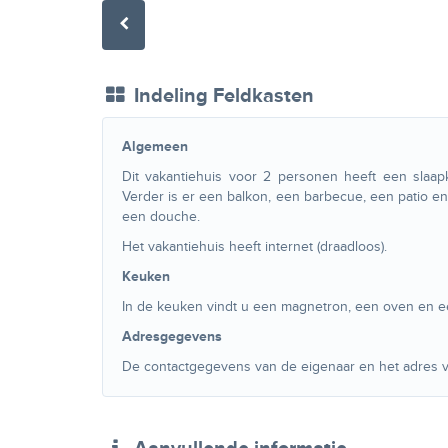
Indeling Feldkasten
Algemeen
Dit vakantiehuis voor 2 personen heeft een slaap
Verder is er een balkon, een barbecue, een patio en
een douche.
Het vakantiehuis heeft internet (draadloos).
Keuken
In de keuken vindt u een magnetron, een oven en e
Adresgegevens
De contactgegevens van de eigenaar en het adres va