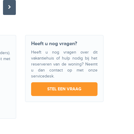
Heeft u nog vragen?
Heeft u nog vragen over dit
ers).
vakantiehuis of hulp nodig bij het
st met
reserveren van de woning? Neemt
u dan contact op met onze
servicedesk.
STEL EEN VRAAG