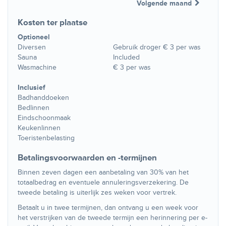
Volgende maand
Kosten ter plaatse
Optioneel
Diversen
Gebruik droger € 3 per was
Sauna
Included
Wasmachine
€ 3 per was
Inclusief
Badhanddoeken
Bedlinnen
Eindschoonmaak
Keukenlinnen
Toeristenbelasting
Betalingsvoorwaarden en -termijnen
Binnen zeven dagen een aanbetaling van 30% van het
totaalbedrag en eventuele annuleringsverzekering. De
tweede betaling is uiterlijk zes weken voor vertrek.
Betaalt u in twee termijnen, dan ontvang u een week voor
het verstrijken van de tweede termijn een herinnering per e-