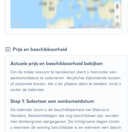
Prijs en beschikbaarheid
Actuele prijs en beschikbaarheid bekijken
Om de totale reissom te berekenen dient u hieronder een
aankomstdatum te selecteren. Verplichte bijkomende kosten
of optionele kosten, die u ter plaatse dient te betalen, vindt u
onder de kalender.
Stap 1: Selecteer een aankomstdatum
De kalender toont u de beschikbaarheid van Bianca in
Vandans. Aankomstdagen die nog beschikbaar zijn, worden
met donkergroen aangegeven. De lichtgroene dagen tonen
u wanneer de woning beschikbaar is en wanneer een datum