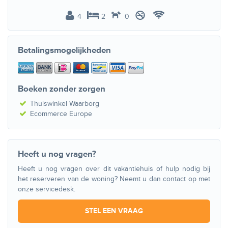
4
2
0
Betalingsmogelijkheden
Boeken zonder zorgen
Thuiswinkel Waarborg
Ecommerce Europe
Heeft u nog vragen?
Heeft u nog vragen over dit vakantiehuis of hulp nodig bij
het reserveren van de woning? Neemt u dan contact op met
onze servicedesk.
STEL EEN VRAAG