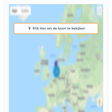
Klik hier om de kaart te bekijken