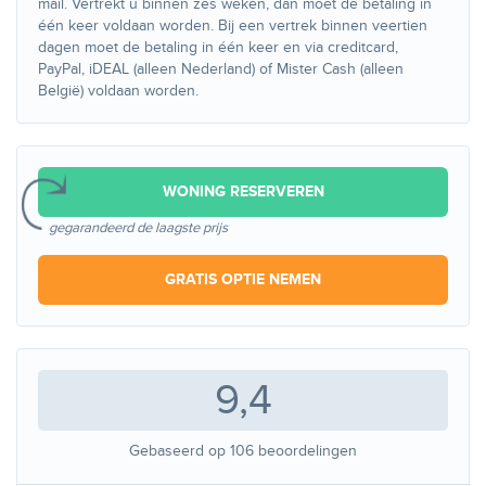
mail. Vertrekt u binnen zes weken, dan moet de betaling in
één keer voldaan worden. Bij een vertrek binnen veertien
dagen moet de betaling in één keer en via creditcard,
PayPal, iDEAL (alleen Nederland) of Mister Cash (alleen
België) voldaan worden.
WONING RESERVEREN
gegarandeerd de laagste prijs
GRATIS OPTIE NEMEN
9,4
Gebaseerd op
106
beoordelingen