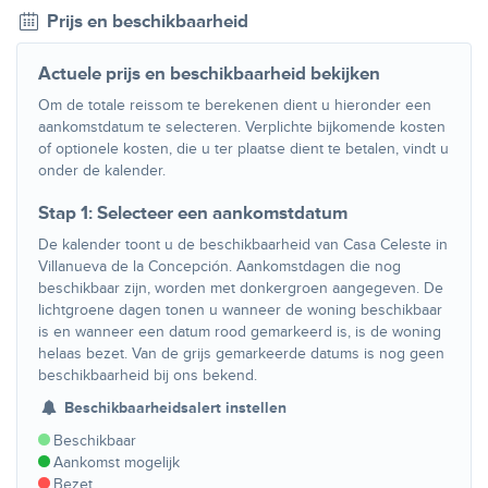
Prijs en beschikbaarheid
Actuele prijs en beschikbaarheid bekijken
Om de totale reissom te berekenen dient u hieronder een
aankomstdatum te selecteren. Verplichte bijkomende kosten
of optionele kosten, die u ter plaatse dient te betalen, vindt u
onder de kalender.
Stap 1: Selecteer een aankomstdatum
De kalender toont u de beschikbaarheid van Casa Celeste in
Villanueva de la Concepción. Aankomstdagen die nog
beschikbaar zijn, worden met donkergroen aangegeven. De
lichtgroene dagen tonen u wanneer de woning beschikbaar
is en wanneer een datum rood gemarkeerd is, is de woning
helaas bezet. Van de grijs gemarkeerde datums is nog geen
beschikbaarheid bij ons bekend.
Beschikbaarheidsalert instellen
Beschikbaar
Aankomst mogelijk
Bezet