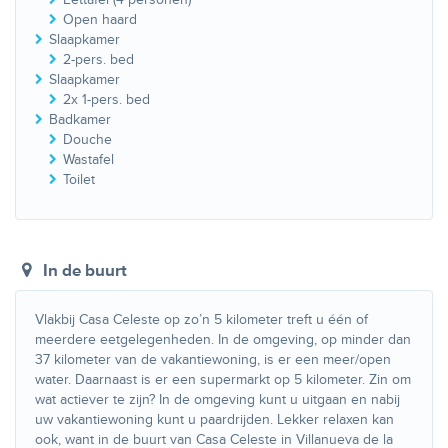
Open haard
Slaapkamer
2-pers. bed
Slaapkamer
2x 1-pers. bed
Badkamer
Douche
Wastafel
Toilet
In de buurt
Vlakbij Casa Celeste op zo’n 5 kilometer treft u één of
meerdere eetgelegenheden. In de omgeving, op minder dan
37 kilometer van de vakantiewoning, is er een meer/open
water. Daarnaast is er een supermarkt op 5 kilometer. Zin om
wat actiever te zijn? In de omgeving kunt u uitgaan en nabij
uw vakantiewoning kunt u paardrijden. Lekker relaxen kan
ook, want in de buurt van Casa Celeste in Villanueva de la