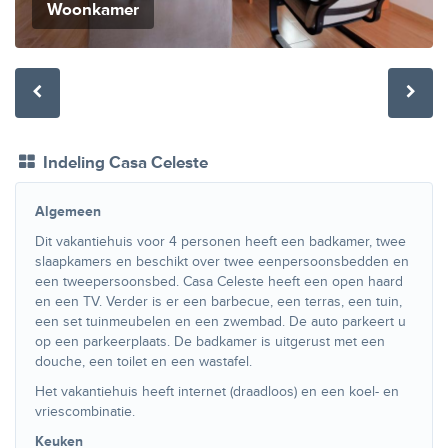
Woonkamer
Indeling Casa Celeste
Algemeen
Dit vakantiehuis voor 4 personen heeft een badkamer, twee
slaapkamers en beschikt over twee eenpersoonsbedden en
een tweepersoonsbed. Casa Celeste heeft een open haard
en een TV. Verder is er een barbecue, een terras, een tuin,
een set tuinmeubelen en een zwembad. De auto parkeert u
op een parkeerplaats. De badkamer is uitgerust met een
douche, een toilet en een wastafel.
Het vakantiehuis heeft internet (draadloos) en een koel- en
vriescombinatie.
Keuken