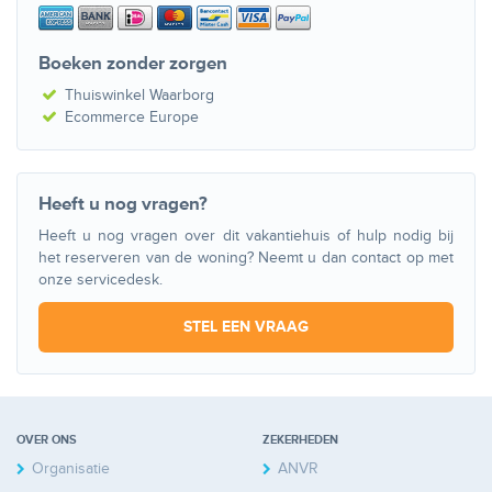
Boeken zonder zorgen
Thuiswinkel Waarborg
Ecommerce Europe
Heeft u nog vragen?
Heeft u nog vragen over dit vakantiehuis of hulp nodig bij
het reserveren van de woning? Neemt u dan contact op met
onze servicedesk.
STEL EEN VRAAG
OVER ONS
ZEKERHEDEN
Organisatie
ANVR