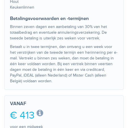
Hout
Keukenlinnen
Betalingsvoorwaarden en -termijnen
Binnen zeven dagen een aanbetaling van 30% van het
totaalbedrag en eventuele annuleringsverzekering. De
tweede betaling is uiterlijk zes weken voor vertrek.
Betaalt u in twee termijnen, dan ontvang u een week voor
het verstrijken van de tweede termijn een herinnering per e-
mail. Vertrekt u binnen zes weken, dan moet de betaling in
één keer voldaan worden. Bij een vertrek binnen veertien
dagen moet de betaling in één keer en via creditcard,
PayPal, iDEAL (alleen Nederland) of Mister Cash (alleen
België) voldaan worden.
VANAF
€ 413
voor een midweek