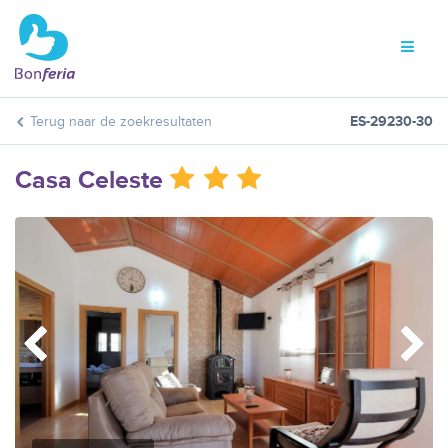
Terug naar de zoekresultaten
ES-29230-30
Casa Celeste