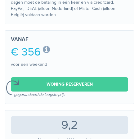
dagen moet de betaling in één keer en via creditcard,
PayPal, iDEAL (alleen Nederland) of Mister Cash (alleen
België) voldaan worden.
VANAF
€ 356
voor een weekend
WONING RESERVEREN
gegarandeerd de laagste prijs
9,2