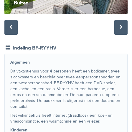
Buiten
Indeling BF-RYYHV
Algemeen
Dit vakantiehuis voor 4 personen heeft een badkamer, twee
slaapkamers en beschikt over twee eenpersoonsbedden en
een tweepersoonsbed. BF-RYYHV heeft een DVD-speler,
een kachel en een radio. Verder is er een barbecue, een
terras en een set tuinmeubelen. De auto parkeert u op een
parkeerplaats. De badkamer is uitgerust met een douche en
een toilet.
Het vakantiehuis heeft internet (draadloos), een koel- en
vriescombinatie, een wasmachine en een vriezer.
Kinderen