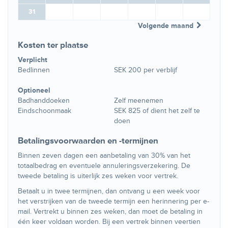
31
Volgende maand
Kosten ter plaatse
Verplicht
Bedlinnen
SEK 200 per verblijf
Optioneel
Badhanddoeken
Zelf meenemen
Eindschoonmaak
SEK 825 of dient het zelf te
doen
Betalingsvoorwaarden en -termijnen
Binnen zeven dagen een aanbetaling van 30% van het
totaalbedrag en eventuele annuleringsverzekering. De
tweede betaling is uiterlijk zes weken voor vertrek.
Betaalt u in twee termijnen, dan ontvang u een week voor
het verstrijken van de tweede termijn een herinnering per e-
mail. Vertrekt u binnen zes weken, dan moet de betaling in
één keer voldaan worden. Bij een vertrek binnen veertien