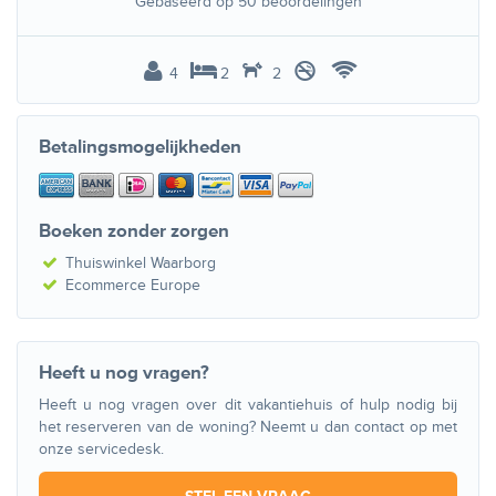
Gebaseerd op
50
beoordelingen
4
2
2
Betalingsmogelijkheden
Boeken zonder zorgen
Thuiswinkel Waarborg
Ecommerce Europe
Heeft u nog vragen?
Heeft u nog vragen over dit vakantiehuis of hulp nodig bij
het reserveren van de woning? Neemt u dan contact op met
onze servicedesk.