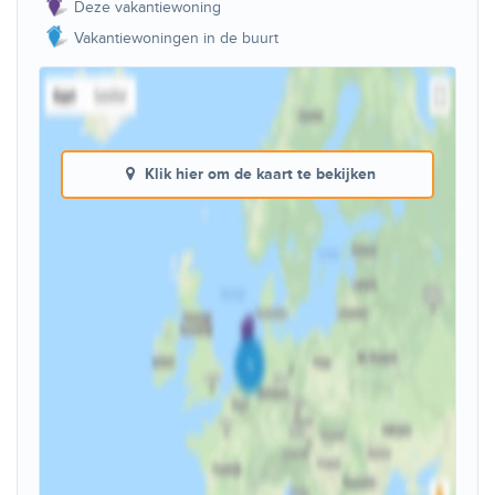
Deze vakantiewoning
Vakantiewoningen in de buurt
Klik hier om de kaart te bekijken