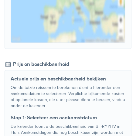
Prijs en beschikbaarheid
Actuele prijs en beschikbaarheid bekijken
Om de totale reissom te berekenen dient u hieronder een
aankomstdatum te selecteren. Verplichte bijkomende kosten
of optionele kosten, die u ter plaatse dient te betalen, vindt u
onder de kalender.
Stap 1: Selecteer een aankomstdatum
De kalender toont u de beschikbaarheid van BF-RYYHV in
Flen. Aankomstdagen die nog beschikbaar zijn, worden met