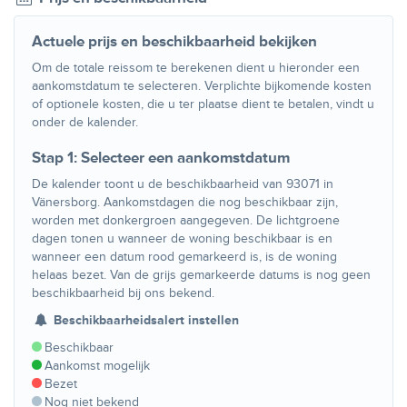
Actuele prijs en beschikbaarheid bekijken
Om de totale reissom te berekenen dient u hieronder een
aankomstdatum te selecteren. Verplichte bijkomende kosten
of optionele kosten, die u ter plaatse dient te betalen, vindt u
onder de kalender.
Stap 1: Selecteer een aankomstdatum
De kalender toont u de beschikbaarheid van 93071 in
Vänersborg. Aankomstdagen die nog beschikbaar zijn,
worden met donkergroen aangegeven. De lichtgroene
dagen tonen u wanneer de woning beschikbaar is en
wanneer een datum rood gemarkeerd is, is de woning
helaas bezet. Van de grijs gemarkeerde datums is nog geen
beschikbaarheid bij ons bekend.
Beschikbaarheidsalert instellen
Beschikbaar
Aankomst mogelijk
Bezet
Nog niet bekend