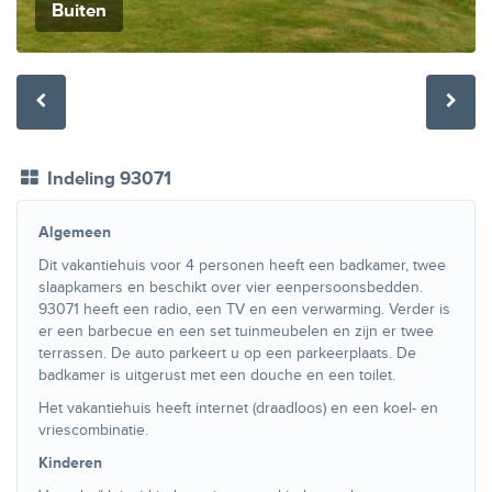
Buiten
Indeling 93071
Algemeen
Dit vakantiehuis voor 4 personen heeft een badkamer, twee
slaapkamers en beschikt over vier eenpersoonsbedden.
93071 heeft een radio, een TV en een verwarming. Verder is
er een barbecue en een set tuinmeubelen en zijn er twee
terrassen. De auto parkeert u op een parkeerplaats. De
badkamer is uitgerust met een douche en een toilet.
Het vakantiehuis heeft internet (draadloos) en een koel- en
vriescombinatie.
Kinderen