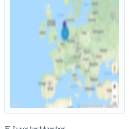
Prijs en beschikbaarheid