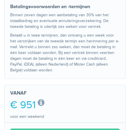
Betalingsvoorwaarden en -termijnen
Binnen zeven dagen een aanbetaling van 30% van het
totaalbedrag en eventuele annuleringsverzekering. De
tweede betaling is uiterlijk zes weken voor vertrek.
Betaalt u in twee termijnen, dan ontvang u een week voor
het verstrijken van de tweede termijn een herinnering per e-
mail. Vertrekt u binnen zes weken, dan moet de betaling in
één keer voldaan worden. Bij een vertrek binnen veertien
dagen moet de betaling in één keer en via creditcard,
PayPal, iDEAL (alleen Nederland) of Mister Cash (alleen
België) voldaan worden.
VANAF
€ 951
voor een weekend