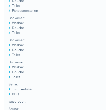
Douche
Toilet
Fitnesstoestellen
Badkamer:
Wasbak
Douche
Toilet
Badkamer:
Wasbak
Douche
Toilet
Badkamer:
Wasbak
Douche
Toilet
Serre:
Tuinmeubilair
BBQ
wasdroger:
Sauna: