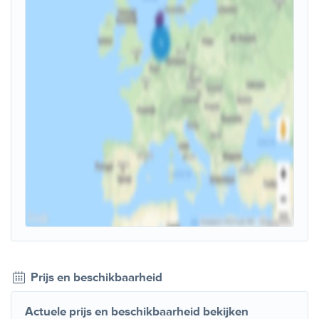
Prijs en beschikbaarheid
Actuele prijs en beschikbaarheid bekijken