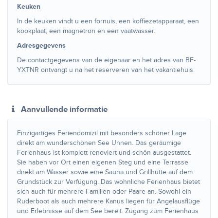
Keuken
In de keuken vindt u een fornuis, een koffiezetapparaat, een
kookplaat, een magnetron en een vaatwasser.
Adresgegevens
De contactgegevens van de eigenaar en het adres van BF-
YXTNR ontvangt u na het reserveren van het vakantiehuis.
Aanvullende informatie
Einzigartiges Feriendomizil mit besonders schöner Lage
direkt am wunderschönen See Unnen. Das geräumige
Ferienhaus ist komplett renoviert und schön ausgestattet.
Sie haben vor Ort einen eigenen Steg und eine Terrasse
direkt am Wasser sowie eine Sauna und Grillhütte auf dem
Grundstück zur Verfügung. Das wohnliche Ferienhaus bietet
sich auch für mehrere Familien oder Paare an. Sowohl ein
Ruderboot als auch mehrere Kanus liegen für Angelausflüge
und Erlebnisse auf dem See bereit. Zugang zum Ferienhaus