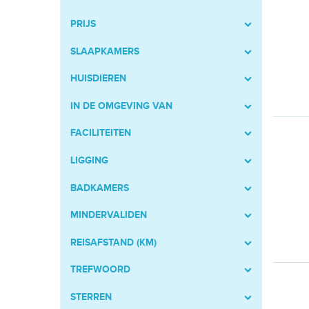
PRIJS
SLAAPKAMERS
HUISDIEREN
IN DE OMGEVING VAN
FACILITEITEN
LIGGING
BADKAMERS
MINDERVALIDEN
REISAFSTAND (KM)
TREFWOORD
STERREN