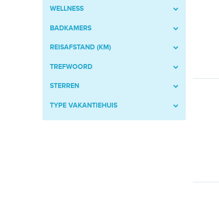
WELLNESS
BADKAMERS
REISAFSTAND (KM)
TREFWOORD
STERREN
TYPE VAKANTIEHUIS