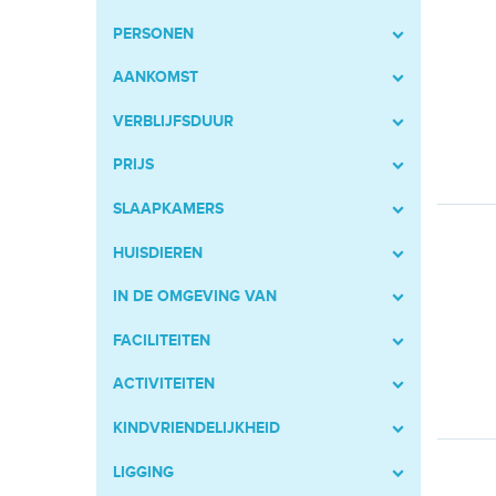
PERSONEN
AANKOMST
VERBLIJFSDUUR
PRIJS
SLAAPKAMERS
HUISDIEREN
IN DE OMGEVING VAN
FACILITEITEN
ACTIVITEITEN
KINDVRIENDELIJKHEID
LIGGING