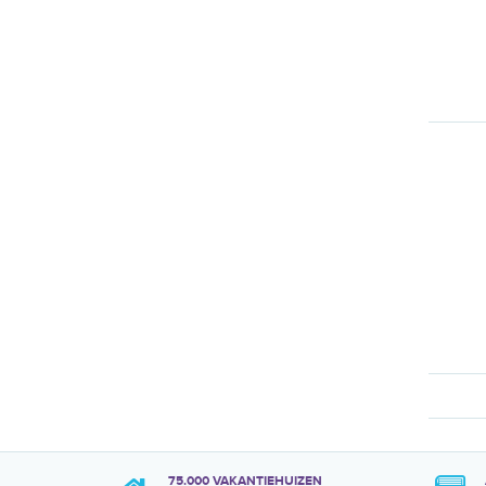
75.000 VAKANTIEHUIZEN