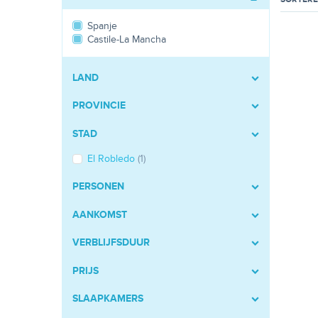
Spanje
Castile-La Mancha
LAND
PROVINCIE
STAD
El Robledo
(1)
PERSONEN
AANKOMST
VERBLIJFSDUUR
PRIJS
SLAAPKAMERS