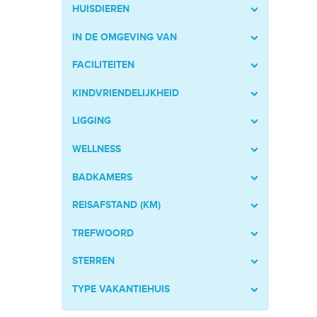
HUISDIEREN
IN DE OMGEVING VAN
FACILITEITEN
KINDVRIENDELIJKHEID
LIGGING
WELLNESS
BADKAMERS
REISAFSTAND (KM)
TREFWOORD
STERREN
TYPE VAKANTIEHUIS